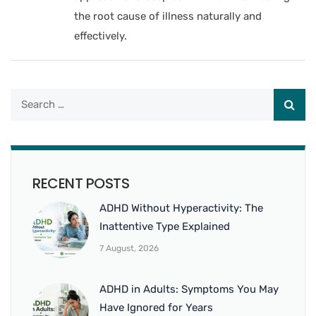
the root cause of illness naturally and
effectively.
RECENT POSTS
ADHD Without Hyperactivity: The
Inattentive Type Explained
7 August, 2026
ADHD in Adults: Symptoms You May
Have Ignored for Years