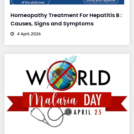
Homeopathy Treatment For Hepatitis B :
Causes, Signs and Symptoms
4 April, 2026