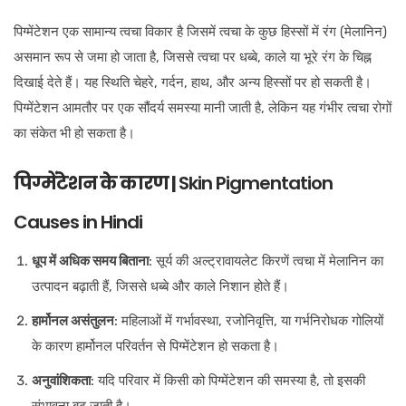
पिग्मेंटेशन एक सामान्य त्वचा विकार है जिसमें त्वचा के कुछ हिस्सों में रंग (मेलानिन)
असमान रूप से जमा हो जाता है, जिससे त्वचा पर धब्बे, काले या भूरे रंग के चिह्न
दिखाई देते हैं। यह स्थिति चेहरे, गर्दन, हाथ, और अन्य हिस्सों पर हो सकती है।
पिग्मेंटेशन आमतौर पर एक सौंदर्य समस्या मानी जाती है, लेकिन यह गंभीर त्वचा रोगों
का संकेत भी हो सकता है।
पिग्मेंटेशन के कारण |
Skin Pigmentation
Causes in Hindi
धूप में अधिक समय बिताना
: सूर्य की अल्ट्रावायलेट किरणें त्वचा में मेलानिन का
उत्पादन बढ़ाती हैं, जिससे धब्बे और काले निशान होते हैं।
हार्मोनल असंतुलन
: महिलाओं में गर्भावस्था, रजोनिवृत्ति, या गर्भनिरोधक गोलियों
के कारण हार्मोनल परिवर्तन से पिग्मेंटेशन हो सकता है।
अनुवांशिकता
: यदि परिवार में किसी को पिग्मेंटेशन की समस्या है, तो इसकी
संभावना बढ़ जाती है।