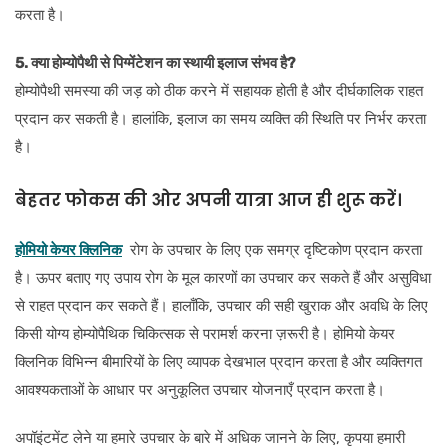
करता है।
5. क्या होम्योपैथी से पिग्मेंटेशन का स्थायी इलाज संभव है?
होम्योपैथी समस्या की जड़ को ठीक करने में सहायक होती है और दीर्घकालिक राहत
प्रदान कर सकती है। हालांकि, इलाज का समय व्यक्ति की स्थिति पर निर्भर करता
है।
बेहतर फोकस की ओर अपनी यात्रा आज ही शुरू करें।
होमियो केयर क्लिनिक
रोग के उपचार के लिए एक समग्र दृष्टिकोण प्रदान करता
है। ऊपर बताए गए उपाय रोग के मूल कारणों का उपचार कर सकते हैं और असुविधा
से राहत प्रदान कर सकते हैं। हालाँकि, उपचार की सही खुराक और अवधि के लिए
किसी योग्य होम्योपैथिक चिकित्सक से परामर्श करना ज़रूरी है। होमियो केयर
क्लिनिक विभिन्न बीमारियों के लिए व्यापक देखभाल प्रदान करता है और व्यक्तिगत
आवश्यकताओं के आधार पर अनुकूलित उपचार योजनाएँ प्रदान करता है।
अपॉइंटमेंट लेने या हमारे उपचार के बारे में अधिक जानने के लिए, कृपया हमारी