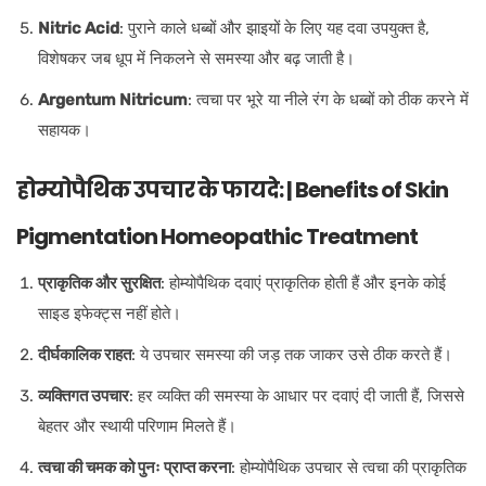
Nitric Acid
: पुराने काले धब्बों और झाइयों के लिए यह दवा उपयुक्त है,
विशेषकर जब धूप में निकलने से समस्या और बढ़ जाती है।
Argentum Nitricum
: त्वचा पर भूरे या नीले रंग के धब्बों को ठीक करने में
सहायक।
होम्योपैथिक उपचार के फायदे: | Benefits of Skin
Pigmentation Homeopathic Treatment
प्राकृतिक और सुरक्षित
: होम्योपैथिक दवाएं प्राकृतिक होती हैं और इनके कोई
साइड इफेक्ट्स नहीं होते।
दीर्घकालिक राहत
: ये उपचार समस्या की जड़ तक जाकर उसे ठीक करते हैं।
व्यक्तिगत उपचार
: हर व्यक्ति की समस्या के आधार पर दवाएं दी जाती हैं, जिससे
बेहतर और स्थायी परिणाम मिलते हैं।
त्वचा की चमक को पुनः प्राप्त करना
: होम्योपैथिक उपचार से त्वचा की प्राकृतिक