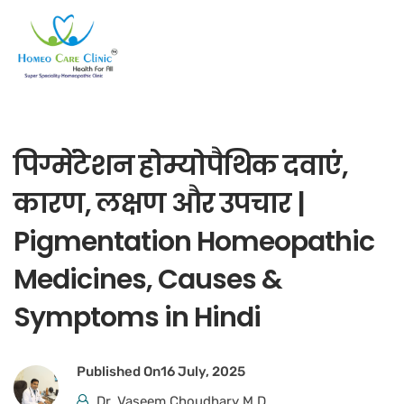
पिग्मेंटेशन होम्योपैथिक दवाएं,
कारण, लक्षण और उपचार |
Pigmentation Homeopathic
Medicines, Causes &
Symptoms in Hindi
Published On
16 July, 2025
Dr. Vaseem Choudhary M.D