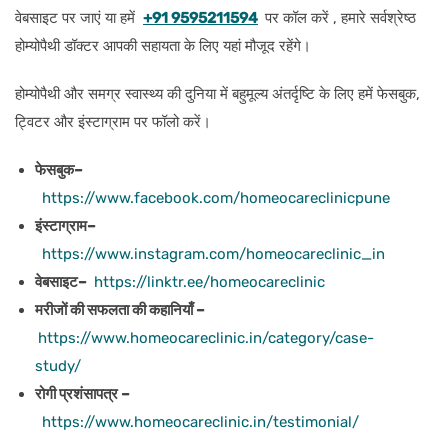
वेबसाइट पर जाएं या हमें
+91 9595211594
पर कॉल करें , हमारे सर्वश्रेष्ठ
होम्योपैथी डॉक्टर आपकी सहायता के लिए यहां मौजूद रहेंगे।
होम्योपैथी और समग्र स्वास्थ्य की दुनिया में बहुमूल्य अंतर्दृष्टि के लिए हमें फेसबुक,
ट्विटर और इंस्टाग्राम पर फॉलो करें।
फेसबुक–
https://www.facebook.com/homeocareclinicpune
इंस्टाग्राम–
https://www.instagram.com/homeocareclinic_in
वेबसाइट–
https://linktr.ee/homeocareclinic
मरीजों की सफलता की कहानियाँ –
https://www.homeocareclinic.in/category/case-
study/
रोगी प्रशंसापत्र –
https://www.homeocareclinic.in/testimonial/