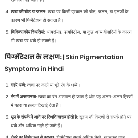
त्वचा की चोट या जलन
: त्वचा पर किसी प्रकार की चोट, जलन, या एलर्जी के
कारण भी पिग्मेंटेशन हो सकता है।
चिकित्सकीय स्थितियां
: थायरॉयड, डायबिटीज, या कुछ अन्य बीमारियों के कारण
भी त्वचा पर धब्बे हो सकते हैं।
पिग्मेंटेशन के लक्षण: |
Skin Pigmentation
Symptoms in Hindi
गहरे धब्बे
: त्वचा पर काले या भूरे रंग के धब्बे।
रंग में असमानता
: त्वचा का रंग असमान हो जाता है और यह अलग-अलग हिस्सों
में गहरा या हल्का दिखाई देता है।
धूप के संपर्क में आने पर स्थिति खराब होती है
: सूरज की किरणों से संपर्क होने पर
धब्बे और अधिक गहरे हो जाते हैं।
चेहरे पर विशेष रूप से प्रभाव
: पिग्मेंटेशन सबसे अधिक चेहरे, खासकर गाल,