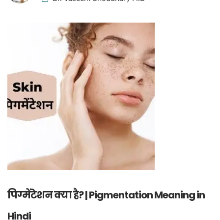
पिग्मेंटेशन क्या है? | Pigmentation Meaning in
Hindi