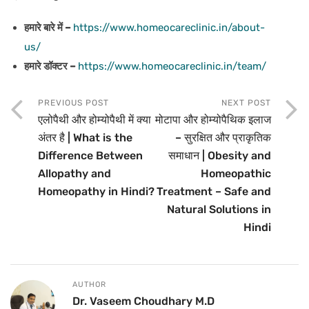
हमारे बारे में –
https://www.homeocareclinic.in/about-
us/
हमारे डॉक्टर –
https://www.homeocareclinic.in/team/
PREVIOUS POST
NEXT POST
एलोपैथी और होम्योपैथी में क्या
मोटापा और होम्योपैथिक इलाज
अंतर है | What is the
– सुरक्षित और प्राकृतिक
Difference Between
समाधान | Obesity and
Allopathy and
Homeopathic
Homeopathy in Hindi?
Treatment – Safe and
Natural Solutions in
Hindi
AUTHOR
Dr. Vaseem Choudhary M.D