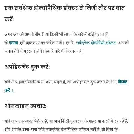
एक सर्वश्रेष्ठ होम्योपैथिक डॉक्टर से निजी तौर पर बात
करें:
अगर आपको अपनी बीमारी या किसी भी लक्षण के बारे में कोई प्रश्न हैं,
तो
कृपया
हमें व्हाट्सएप पर संदेश भेजें। हमारे
सर्वश्रेष्ठ होम्योपैथी डॉक्टर
आपको
जवाब देने में प्रसन्न होंगे। हमारे बारे में: क्लिक करें
अपॉइंटमेंट बुक करें:
यदि आप हमारे क्लिनिक में आना चाहते हैं, तो अपॉइंटमेंट बुक करने के लिए
क्लिक
करें ।
ऑनलाइन उपचार:
यदि आप एक व्यस्त पेशेवर हैं, या आप किसी दूरदराज के शहर या कस्बे में रह रहे हैं,
और आपके आस-पास कोई सर्वश्रेष्ठ होम्योपैथिक डॉक्टर नहीं है, तो विश्व के