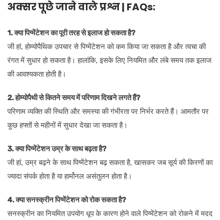
अक्सर पूछे जाने वाले प्रश्न | FAQs:
1. क्या पिग्मेंटेशन का पूरी तरह से इलाज हो सकता है?
जी हां, होम्योपैथिक उपचार से पिग्मेंटेशन को कम किया जा सकता है और त्वचा की
रंगत में सुधार हो सकता है। हालांकि, इसके लिए नियमित और लंबे समय तक इलाज
की आवश्यकता होती है।
2. होम्योपैथी से कितने समय में परिणाम दिखने लगते हैं?
परिणाम व्यक्ति की स्थिति और समस्या की गंभीरता पर निर्भर करते हैं। आमतौर पर
कुछ हफ्तों से महीनों में सुधार देखा जा सकता है।
3. क्या पिग्मेंटेशन उम्र के साथ बढ़ता है?
जी हां, उम्र बढ़ने के साथ पिग्मेंटेशन बढ़ सकता है, खासकर जब सूर्य की किरणों का
ज्यादा संपर्क होता है या हार्मोनल असंतुलन होता है।
4. क्या सनस्क्रीन पिग्मेंटेशन को रोक सकता है?
सनस्क्रीन का नियमित उपयोग धूप के कारण होने वाले पिग्मेंटेशन को रोकने में मदद