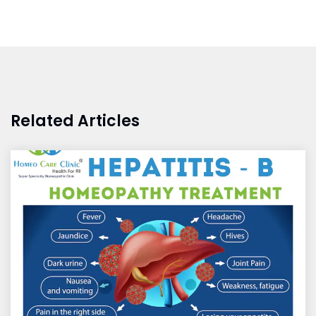
Related Articles