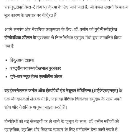
सहानुभूतिपूर्ण केस-टेकिंग प्रक्रिया के लिए जाने जाते हैं, जो केवल लक्षणों के बजाय
मूल कारण के उपचार पर केंद्रित है।
अपने समर्पण और नैदानिक उत्कृष्टता के लिए, डॉ. वसीम को
पुणे में सर्वश्रेष्ठ
होम्योपैथिक डॉक्टर के
पुरस्कार से निम्नलिखित प्रमुख मंचों द्वारा सम्मानित किया
गया है:
हिंदुस्तान टाइम्स
राष्ट्रीय स्वास्थ्य देखभाल पुरस्कार
पुणे-कर न्यूज़ हेल्थ एक्सीलेंस फ़ोरम
वह इंटरनेशनल जर्नल ऑफ होम्योपैथी एंड नेचुरल मेडिसिन्स (आईजेएचएनएम)
के
एक योगदानकर्ता लेखक भी हैं , जहां वह वैश्विक चिकित्सा समुदाय के साथ अपने
शोध और नैदानिक अनुभव साझा करते हैं।
होम्योपैथी को नई ऊंचाइयों पर ले जाने के जुनून के साथ, डॉ. वसीम मरीजों को
प्राकृतिक, सुरक्षित और टिकाऊ उपचार के लिए मार्गदर्शन देना जारी रखते हैं।