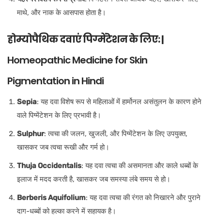
माथे, और नाक के आसपास होता है।
होम्योपैथिक दवाएं पिग्मेंटेशन के लिए: |
Homeopathic Medicine for
Skin
Pigmentation
in Hindi
Sepia
: यह दवा विशेष रूप से महिलाओं में हार्मोनल असंतुलन के कारण होने
वाले पिग्मेंटेशन के लिए प्रभावी है।
Sulphur
: त्वचा की जलन, खुजली, और पिग्मेंटेशन के लिए उपयुक्त,
खासकर जब त्वचा रूखी और गर्म हो।
Thuja Occidentalis
: यह दवा त्वचा की असमानता और काले धब्बों के
इलाज में मदद करती है, खासकर जब समस्या लंबे समय से हो।
Berberis Aquifolium
: यह दवा त्वचा की रंगत को निखारने और पुराने
दाग-धब्बों को हल्का करने में सहायक है।