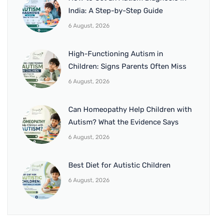
India: A Step-by-Step Guide
6 August, 2026
High-Functioning Autism in
Children: Signs Parents Often Miss
6 August, 2026
Can Homeopathy Help Children with
Autism? What the Evidence Says
6 August, 2026
Best Diet for Autistic Children
6 August, 2026