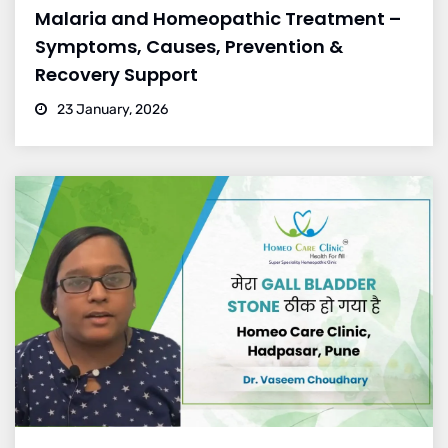
Malaria and Homeopathic Treatment –
Symptoms, Causes, Prevention &
Recovery Support
23 January, 2026