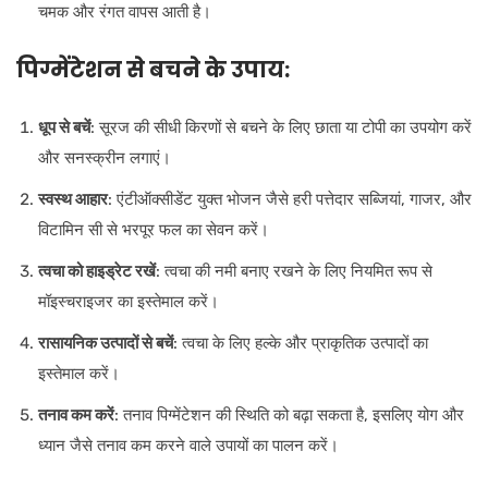
चमक और रंगत वापस आती है।
पिग्मेंटेशन से बचने के उपाय:
धूप से बचें
: सूरज की सीधी किरणों से बचने के लिए छाता या टोपी का उपयोग करें
और सनस्क्रीन लगाएं।
स्वस्थ आहार
: एंटीऑक्सीडेंट युक्त भोजन जैसे हरी पत्तेदार सब्जियां, गाजर, और
विटामिन सी से भरपूर फल का सेवन करें।
त्वचा को हाइड्रेट रखें
: त्वचा की नमी बनाए रखने के लिए नियमित रूप से
मॉइस्चराइजर का इस्तेमाल करें।
रासायनिक उत्पादों से बचें
: त्वचा के लिए हल्के और प्राकृतिक उत्पादों का
इस्तेमाल करें।
तनाव कम करें
: तनाव पिग्मेंटेशन की स्थिति को बढ़ा सकता है, इसलिए योग और
ध्यान जैसे तनाव कम करने वाले उपायों का पालन करें।