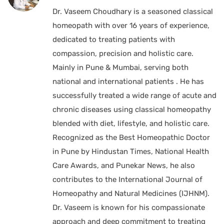
Dr. Vaseem Choudhary is a seasoned classical
homeopath with over 16 years of experience,
dedicated to treating patients with
compassion, precision and holistic care.
Mainly in Pune & Mumbai, serving both
national and international patients . He has
successfully treated a wide range of acute and
chronic diseases using classical homeopathy
blended with diet, lifestyle, and holistic care.
Recognized as the Best Homeopathic Doctor
in Pune by Hindustan Times, National Health
Care Awards, and Punekar News, he also
contributes to the International Journal of
Homeopathy and Natural Medicines (IJHNM).
Dr. Vaseem is known for his compassionate
approach and deep commitment to treating