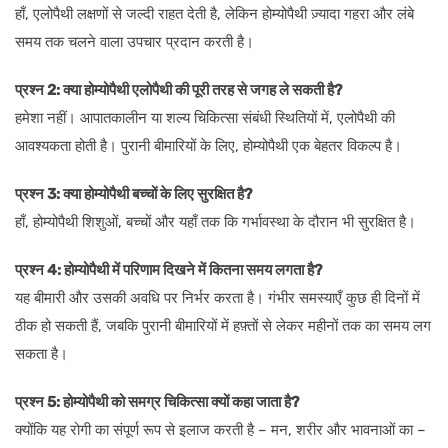
हाँ, एलोपैथी लक्षणों से जल्दी राहत देती है, लेकिन होम्योपैथी ज़्यादा गहरा और लंबे
समय तक चलने वाला उपचार प्रदान करती है।
प्रश्न 2: क्या होम्योपैथी एलोपैथी की पूरी तरह से जगह ले सकती है?
हमेशा नहीं। आपातकालीन या शल्य चिकित्सा संबंधी स्थितियों में, एलोपैथी की
आवश्यकता होती है। पुरानी बीमारियों के लिए, होम्योपैथी एक बेहतर विकल्प है।
प्रश्न 3: क्या होम्योपैथी बच्चों के लिए सुरक्षित है?
हाँ, होम्योपैथी शिशुओं, बच्चों और यहाँ तक कि गर्भावस्था के दौरान भी सुरक्षित है।
प्रश्न 4: होम्योपैथी में परिणाम दिखने में कितना समय लगता है?
यह बीमारी और उसकी अवधि पर निर्भर करता है। गंभीर समस्याएँ कुछ ही दिनों में
ठीक हो सकती हैं, जबकि पुरानी बीमारियों में हफ़्तों से लेकर महीनों तक का समय लग
सकता है।
प्रश्न 5: होम्योपैथी को समग्र चिकित्सा क्यों कहा जाता है?
क्योंकि यह रोगी का संपूर्ण रूप से इलाज करती है – मन, शरीर और भावनाओं का –