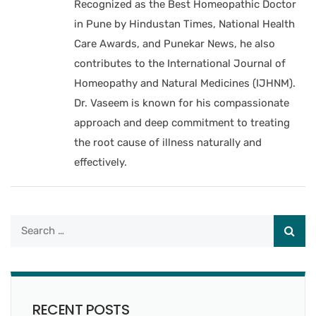
Recognized as the Best Homeopathic Doctor
in Pune by Hindustan Times, National Health
Care Awards, and Punekar News, he also
contributes to the International Journal of
Homeopathy and Natural Medicines (IJHNM).
Dr. Vaseem is known for his compassionate
approach and deep commitment to treating
the root cause of illness naturally and
effectively.
RECENT POSTS