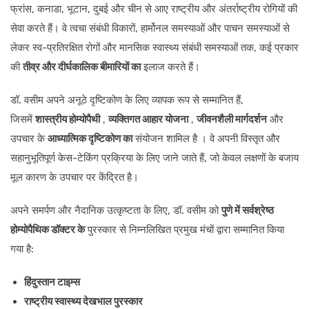
फ्रांस, कनाडा, भूटान, दुबई और चीन से आए राष्ट्रीय और अंतर्राष्ट्रीय रोगियों की
सेवा करते हैं। वे त्वचा संबंधी विकारों, हार्मोनल समस्याओं और पाचन समस्याओं से
लेकर स्व-प्रतिरक्षित रोगों और मानसिक स्वास्थ्य संबंधी समस्याओं तक, कई प्रकार
की
तीव्र और दीर्घकालिक बीमारियों का
इलाज करते हैं।
डॉ. वसीम अपने अनूठे दृष्टिकोण के लिए व्यापक रूप से सम्मानित हैं,
जिसमें
शास्त्रीय होम्योपैथी
,
व्यक्तिगत आहार योजना
,
जीवनशैली मार्गदर्शन
और
उपचार के
आध्यात्मिक दृष्टिकोण का
संयोजन शामिल है । वे अपनी विस्तृत और
सहानुभूतिपूर्ण केस-टेकिंग प्रक्रिया के लिए जाने जाते हैं, जो केवल लक्षणों के बजाय
मूल कारण के उपचार पर केंद्रित है।
अपने समर्पण और नैदानिक उत्कृष्टता के लिए, डॉ. वसीम को
पुणे में सर्वश्रेष्ठ
होम्योपैथिक डॉक्टर के
पुरस्कार से निम्नलिखित प्रमुख मंचों द्वारा सम्मानित किया
गया है:
हिंदुस्तान टाइम्स
राष्ट्रीय स्वास्थ्य देखभाल पुरस्कार