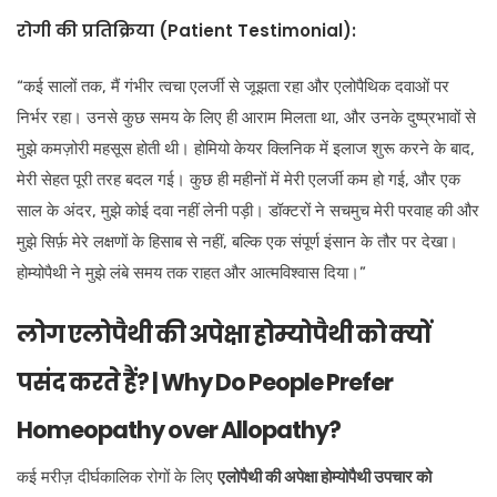
रोगी की प्रतिक्रिया (Patient Testimonial):
“कई सालों तक, मैं गंभीर त्वचा एलर्जी से जूझता रहा और एलोपैथिक दवाओं पर
निर्भर रहा। उनसे कुछ समय के लिए ही आराम मिलता था, और उनके दुष्प्रभावों से
मुझे कमज़ोरी महसूस होती थी। होमियो केयर क्लिनिक में इलाज शुरू करने के बाद,
मेरी सेहत पूरी तरह बदल गई। कुछ ही महीनों में मेरी एलर्जी कम हो गई, और एक
साल के अंदर, मुझे कोई दवा नहीं लेनी पड़ी। डॉक्टरों ने सचमुच मेरी परवाह की और
मुझे सिर्फ़ मेरे लक्षणों के हिसाब से नहीं, बल्कि एक संपूर्ण इंसान के तौर पर देखा।
होम्योपैथी ने मुझे लंबे समय तक राहत और आत्मविश्वास दिया।”
लोग एलोपैथी की अपेक्षा होम्योपैथी को क्यों
पसंद करते हैं? | Why Do People Prefer
Homeopathy over Allopathy?
कई मरीज़ दीर्घकालिक रोगों के लिए
एलोपैथी की अपेक्षा होम्योपैथी उपचार को