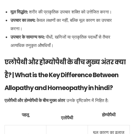
मूल सिद्धांत:
शरीर की प्राकृतिक उपचार शक्ति को उत्तेजित करना।
उपचार का लक्ष्य:
केवल लक्षणों का नहीं, बल्कि मूल कारण का उपचार
करना।
उपचार के सामान्य रूप:
पौधों, खनिजों या प्राकृतिक पदार्थों से तैयार
अत्यधिक तनुकृत औषधियाँ।
एलोपैथी और होम्योपैथी के बीच मुख्य अंतर क्या
है? | What is the Key Difference Between
Allopathy and Homeopathy in hindi?
एलोपैथी और होम्योपैथी के बीच मुख्य अंतर
उनके दृष्टिकोण में निहित है:
पहलू
होम्योपैथी
एलोपैथी
मूल कारण का इलाज