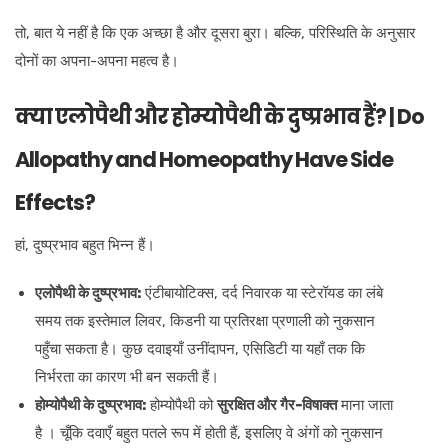
तो, बात ये नहीं है कि एक अच्छा है और दूसरा बुरा। बल्कि, परिस्थिति के अनुसार
दोनों का अपना-अपना महत्व है।
क्या एलोपैथी और होम्योपैथी के दुष्प्रभाव हैं? | Do
Allopathy and Homeopathy Have Side
Effects?
हां, दुष्प्रभाव बहुत भिन्न हैं।
एलोपैथी के दुष्प्रभाव:
एंटीबायोटिक्स, दर्द निवारक या स्टेरॉयड का लंबे
समय तक इस्तेमाल लिवर, किडनी या प्रतिरक्षा प्रणाली को नुकसान
पहुँचा सकता है। कुछ दवाइयाँ उनींदापन, एसिडिटी या यहाँ तक कि
निर्भरता का कारण भी बन सकती हैं।
होम्योपैथी के दुष्प्रभाव:
होम्योपैथी को
सुरक्षित और गैर-विषाक्त
माना जाता
है । चूँकि दवाएँ बहुत पतले रूप में होती हैं, इसलिए वे अंगों को नुकसान