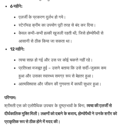
6 महीने:
एलर्जी के प्रकरण दुर्लभ हो गये।
स्टेरॉयड क्रीम का उपयोग पूरी तरह से बंद कर दिया।
केवल कभी-कभी हल्की खुजली रहती थी, जिसे होम्योपैथी से
आसानी से ठीक किया जा सकता था।
12 महीने:
त्वचा साफ़ हो गई और उस पर कोई चकत्ते नहीं रहे।
प्रतिरक्षा मजबूत हुई – उसने बताया कि उसे सर्दी-जुकाम कम
हुआ और उसका स्वास्थ्य समग्र रूप से बेहतर हुआ।
आत्मविश्वास और जीवन की गुणवत्ता में काफी सुधार हुआ।
परिणाम:
श्रीमती एस को एलोपैथिक उपचार के दुष्प्रभावों के बिना,
त्वचा की एलर्जी से
दीर्घकालिक मुक्ति मिली। लक्षणों को दबाने के बजाय,
होम्योपैथी ने उनके शरीर को
प्राकृतिक रूप से ठीक होने में मदद की।