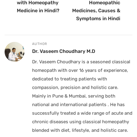
with Homeopathy
Homeopathic
Medicine in Hindi?
Medicines, Causes &
Symptoms in Hindi
AUTHOR
Dr. Vaseem Choudhary M.D
Dr. Vaseem Choudhary is a seasoned classical
homeopath with over 16 years of experience,
dedicated to treating patients with
compassion, precision and holistic care.
Mainly in Pune & Mumbai, serving both
national and international patients . He has
successfully treated a wide range of acute and
chronic diseases using classical homeopathy
blended with diet, lifestyle, and holistic care.