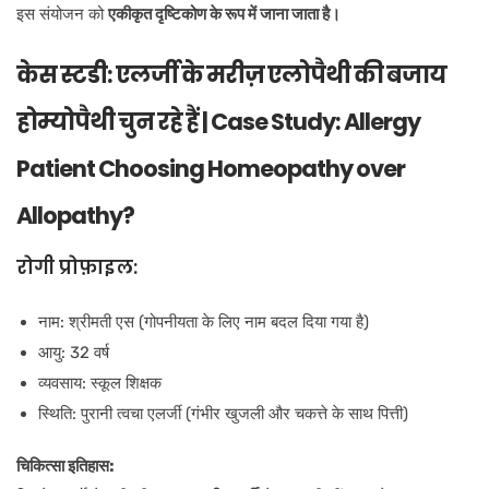
इस संयोजन को
एकीकृत दृष्टिकोण के रूप में जाना जाता है।
केस स्टडी: एलर्जी के मरीज़ एलोपैथी की बजाय
होम्योपैथी चुन रहे हैं | Case Study: Allergy
Patient Choosing Homeopathy over
Allopathy?
रोगी प्रोफ़ाइल:
नाम: श्रीमती एस (गोपनीयता के लिए नाम बदल दिया गया है)
आयु: 32 वर्ष
व्यवसाय: स्कूल शिक्षक
स्थिति: पुरानी त्वचा एलर्जी (गंभीर खुजली और चकत्ते के साथ पित्ती)
चिकित्सा इतिहास: