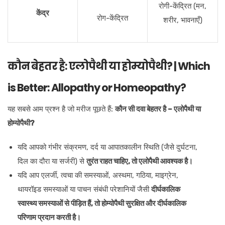
रोगी-केंद्रित (मन,
केंद्र
रोग-केंद्रित
शरीर, भावनाएँ)
कौन बेहतर है: एलोपैथी या होम्योपैथी? | Which
is Better: Allopathy or Homeopathy?
यह सबसे आम प्रश्न है जो मरीज पूछते हैं:
कौन सी दवा बेहतर है – एलोपैथी या
होम्योपैथी?
यदि आपको गंभीर संक्रमण, दर्द या आपातकालीन स्थिति (जैसे दुर्घटना,
दिल का दौरा या सर्जरी) से
तुरंत राहत चाहिए, तो एलोपैथी आवश्यक है।
यदि आप एलर्जी, त्वचा की समस्याओं, अस्थमा, गठिया, माइग्रेन,
थायरॉइड समस्याओं या पाचन संबंधी परेशानियों जैसी
दीर्घकालिक
स्वास्थ्य समस्याओं से पीड़ित हैं, तो
होम्योपैथी सुरक्षित और दीर्घकालिक
परिणाम प्रदान करती है।