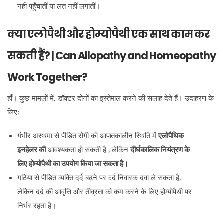
नहीं पहुँचातीं या लत नहीं लगातीं।
क्या एलोपैथी और होम्योपैथी एक साथ काम कर
सकती हैं? | Can Allopathy and Homeopathy
Work Together?
हाँ। कुछ मामलों में, डॉक्टर दोनों का इस्तेमाल करने की सलाह देते हैं। उदाहरण के
लिए:
गंभीर अस्थमा से पीड़ित रोगी को आपातकालीन स्थिति में
एलोपैथिक
इनहेलर की
आवश्यकता हो सकती है , लेकिन
दीर्घकालिक नियंत्रण के
लिए होम्योपैथी का उपयोग किया जा सकता है।
गठिया से पीड़ित व्यक्ति दर्द बढ़ने पर दर्द निवारक दवा ले सकता है,
लेकिन दर्द की आवृत्ति और तीव्रता को कम करने के लिए होम्योपैथी पर
निर्भर रहता है।