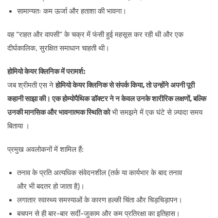
सामान्यतः कम ऊर्जा और हताशा की भावना।
वह “राहत और वापसी” के चक्र में फंसी हुई महसूस कर रही थी और एक
दीर्घकालिक, सुरक्षित समाधान चाहती थी।
होमियो केयर क्लिनिक में परामर्श:
जब श्रीमती एस ने
होमियो केयर क्लिनिक से संपर्क किया, तो उन्होंने अपनी पूरी
कहानी साझा की। एक होम्योपैथिक डॉक्टर ने न केवल उनके शारीरिक लक्षणों, बल्कि
उनकी
मानसिक और भावनात्मक स्थिति को
भी समझने में एक घंटे से ज़्यादा समय
बिताया ।
प्रमुख अवलोकनों में शामिल हैं:
तनाव के प्रति अत्यधिक संवेदनशील (तर्क या कार्यभार के बाद तनाव
और भी बदतर हो जाता है)।
लगातार स्वास्थ्य समस्याओं के कारण हल्की चिंता और चिड़चिड़ापन।
बचपन से ही बार-बार सर्दी-जुकाम और कम प्रतिरक्षा का इतिहास।