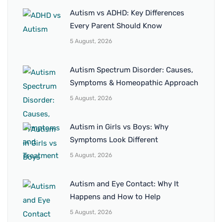
Autism vs ADHD: Key Differences
Every Parent Should Know
5 August, 2026
Autism Spectrum Disorder: Causes,
Symptoms & Homeopathic Approach
5 August, 2026
Autism in Girls vs Boys: Why
Symptoms Look Different
5 August, 2026
Autism and Eye Contact: Why It
Happens and How to Help
5 August, 2026