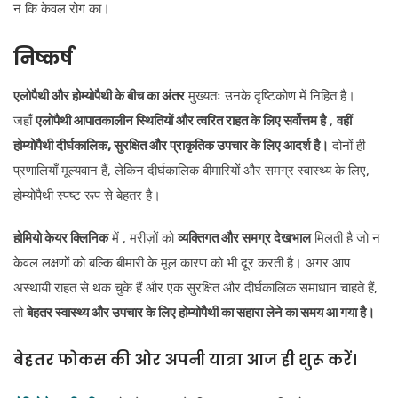
न कि केवल रोग का।
निष्कर्ष
एलोपैथी और होम्योपैथी के बीच का अंतर
मुख्यतः उनके दृष्टिकोण में निहित है।
जहाँ
एलोपैथी आपातकालीन स्थितियों और त्वरित राहत के लिए सर्वोत्तम है
,
वहीं
होम्योपैथी दीर्घकालिक, सुरक्षित और प्राकृतिक उपचार के लिए आदर्श है।
दोनों ही
प्रणालियाँ मूल्यवान हैं, लेकिन दीर्घकालिक बीमारियों और समग्र स्वास्थ्य के लिए,
होम्योपैथी स्पष्ट रूप से बेहतर है।
होमियो केयर क्लिनिक
में , मरीज़ों को
व्यक्तिगत और समग्र देखभाल
मिलती है जो न
केवल लक्षणों को बल्कि बीमारी के मूल कारण को भी दूर करती है। अगर आप
अस्थायी राहत से थक चुके हैं और एक सुरक्षित और दीर्घकालिक समाधान चाहते हैं,
तो
बेहतर स्वास्थ्य और उपचार के लिए होम्योपैथी का सहारा लेने का समय आ गया है।
बेहतर फोकस की ओर अपनी यात्रा आज ही शुरू करें।