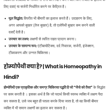
लिए दवाएं या सर्जरी निर्धारित करने पर केंद्रित है।
मूल सिद्धांत:
विपरीत भी बीमारी का इलाज करते हैं। उदाहरण के लिए,
अगर आपको बुखार (तेज बुखार) है, तो एलोपैथी बुखार कम करने वाली
दवाएँ देती है।
उपचार का लक्ष्य:
लक्षणों से त्वरित राहत प्रदान करना।
उपचार के सामान्य रूप:
एंटीबायोटिक्स, दर्द निवारक, सर्जरी, इंजेक्शन,
टीकाकरण और उन्नत चिकित्सा।
होम्योपैथी क्या है? | What is Homeopathy in
Hindi?
होम्योपैथी एक प्राकृतिक और समग्र चिकित्सा पद्धति है जो “जैसे को तैसा”
के सिद्धांत
पर काम करती है । इसका अर्थ है कि जो पदार्थ किसी स्वस्थ व्यक्ति में लक्षण पैदा
कर सकता है, उसे जब बहुत ही पतला करके दिया जाता है, तो वह किसी बीमार
व्यक्ति में भी समान लक्षणों का इलाज कर सकता है।