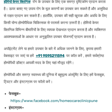
होमियो केयर क्लिनिक
रोग के उपचार के लिए एक समग्र दृष्टिकोण प्रदान करता
है। ऊपर बताए गए उपाय रोग के मूल कारणों का उपचार कर सकते हैं और असुविधा
से राहत प्रदान कर सकते हैं। हालाँकि, उपचार की सही खुराक और अवधि के लिए
किसी योग्य होम्योपैथिक चिकित्सक से परामर्श करना ज़रूरी है। होमियो केयर
क्लिनिक विभिन्न बीमारियों के लिए व्यापक देखभाल प्रदान करता है और व्यक्तिगत
आवश्यकताओं के आधार पर अनुकूलित उपचार योजनाएँ प्रदान करता है।
अपॉइंटमेंट लेने या हमारे उपचार के बारे में अधिक जानने के लिए, कृपया हमारी
वेबसाइट पर जाएं या हमें
+91 9595211594
पर कॉल करें , हमारे सर्वश्रेष्ठ
होम्योपैथी डॉक्टर आपकी मदद के लिए यहां मौजूद रहेंगे।
होम्योपैथी और समग्र स्वास्थ्य की दुनिया में बहुमूल्य अंतर्दृष्टि के लिए हमें फेसबुक,
ट्विटर और इंस्टाग्राम पर फॉलो करें।
फेसबुक–
https://www.facebook.com/homeocareclinicpune
इंस्टाग्राम–