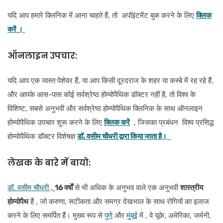
यदि आप हमारे क्लिनिक में आना चाहते हैं, तो अपॉइंटमेंट बुक करने के लिए
क्लिक
करें ।
ऑनलाइन उपचार:
यदि आप एक व्यस्त पेशेवर हैं, या आप किसी दूरदराज के शहर या कस्बे में रह रहे हैं,
और आपके आस-पास कोई सर्वश्रेष्ठ होम्योपैथिक डॉक्टर नहीं है, तो विश्व के
विशिष्ट, सबसे अनुभवी और सर्वश्रेष्ठ होम्योपैथिक क्लिनिक के साथ ऑनलाइन
होम्योपैथिक उपचार शुरू करने के लिए
क्लिक करें
, जिसका प्रबंधन विश्व प्रसिद्ध
होम्योपैथिक डॉक्टर विशेषज्ञ
डॉ. वसीम चौधरी द्वारा किया जाता है।
लेखक के बारे में
बायो:
डॉ. वसीम चौधरी ,
16 वर्षों
से भी अधिक के अनुभव वाले एक अनुभवी
शास्त्रीय
होम्योपैथ
हैं , जो करुणा, सटीकता और समग्र देखभाल के साथ रोगियों का इलाज
करने के लिए समर्पित हैं। मुख्य रूप से
पुणे
और
मुंबई
में , वे यूके, अमेरिका, जर्मनी,