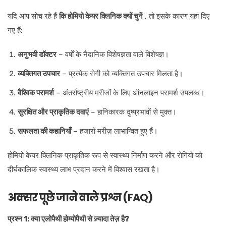
यदि आप सोच रहे हैं
कि होमियो केयर क्लिनिक क्यों चुनें
, तो इसके कारण यहां दिए
गए हैं:
अनुभवी डॉक्टर
– वर्षों के नैदानिक विशेषज्ञता वाले विशेषज्ञ।
व्यक्तिगत उपचार
– प्रत्येक रोगी को व्यक्तिगत उपचार मिलता है।
वैश्विक परामर्श
– अंतर्राष्ट्रीय मरीजों के लिए ऑनलाइन परामर्श उपलब्ध।
सुरक्षित और प्राकृतिक दवाएं
– हानिकारक दुष्प्रभावों से मुक्त।
सफलता की कहानियाँ
– हजारों मरीज़ लाभान्वित हुए हैं।
होमियो केयर क्लिनिक प्राकृतिक रूप से स्वास्थ्य निर्माण करने और रोगियों को
दीर्घकालिक स्वास्थ्य लाभ प्रदान करने में विश्वास रखता है।
अक्सर पूछे जाने वाले प्रश्न (FAQ)
प्रश्न 1: क्या एलोपैथी होम्योपैथी से ज़्यादा तेज़ है?