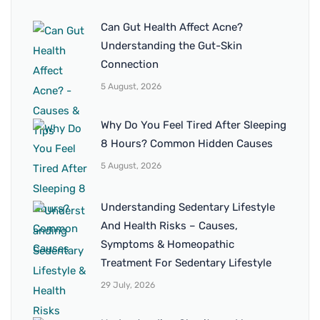
Can Gut Health Affect Acne?
Understanding the Gut-Skin
Connection
5 August, 2026
Why Do You Feel Tired After Sleeping
8 Hours? Common Hidden Causes
5 August, 2026
Understanding Sedentary Lifestyle
And Health Risks – Causes,
Symptoms & Homeopathic
Treatment For Sedentary Lifestyle
29 July, 2026