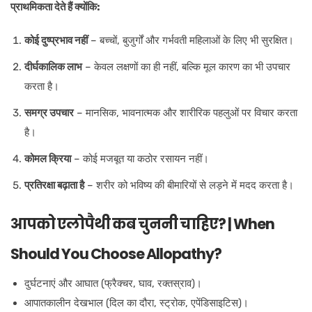
प्राथमिकता देते हैं क्योंकि:
कोई दुष्प्रभाव नहीं
– बच्चों, बुजुर्गों और गर्भवती महिलाओं के लिए भी सुरक्षित।
दीर्घकालिक लाभ
– केवल लक्षणों का ही नहीं, बल्कि मूल कारण का भी उपचार
करता है।
समग्र उपचार
– मानसिक, भावनात्मक और शारीरिक पहलुओं पर विचार करता
है।
कोमल क्रिया
– कोई मजबूत या कठोर रसायन नहीं।
प्रतिरक्षा बढ़ाता है
– शरीर को भविष्य की बीमारियों से लड़ने में मदद करता है।
आपको एलोपैथी कब चुननी चाहिए? | When
Should You Choose Allopathy?
दुर्घटनाएं और आघात (फ्रैक्चर, घाव, रक्तस्राव)।
आपातकालीन देखभाल (दिल का दौरा, स्ट्रोक, एपेंडिसाइटिस)।