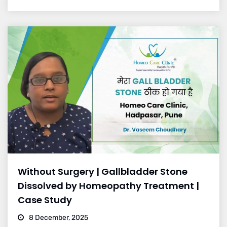
Without Surgery | Gallbladder Stone
Dissolved by Homeopathy Treatment |
Case Study
8 December, 2025