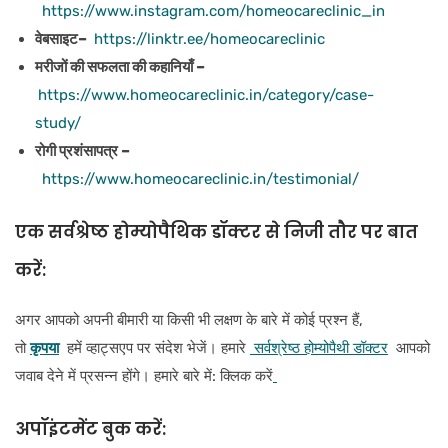
https://www.instagram.com/homeocareclinic_in
वेबसाइट–
https://linktr.ee/homeocareclinic
मरीजों की सफलता की कहानियाँ –
https://www.homeocareclinic.in/category/case-
study/
रोगी प्रशंसापत्र –
https://www.homeocareclinic.in/testimonial/
एक सर्वश्रेष्ठ होम्योपैथिक डॉक्टर से निजी तौर पर बात
करें:
अगर आपको अपनी बीमारी या किसी भी लक्षण के बारे में कोई प्रश्न हैं,
तो
कृपया
हमें व्हाट्सएप पर संदेश भेजें। हमारे
सर्वश्रेष्ठ होम्योपैथी डॉक्टर
आपको
जवाब देने में प्रसन्न होंगे। हमारे बारे में: क्लिक करें
अपॉइंटमेंट बुक करें: