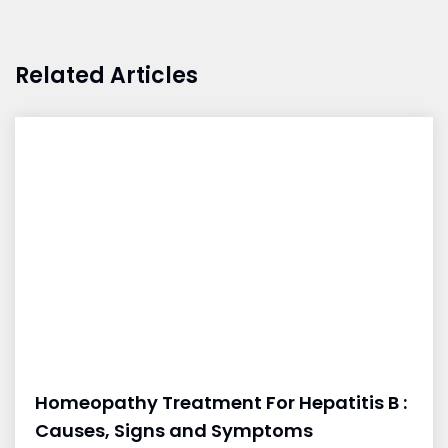
Related Articles
Homeopathy Treatment For Hepatitis B :
Causes, Signs and Symptoms