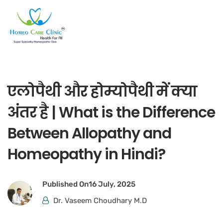
एलोपैथी और होम्योपैथी में क्या
अंतर है | What is the Difference
Between Allopathy and
Homeopathy in Hindi?
Published On
16 July, 2025
Dr. Vaseem Choudhary M.D