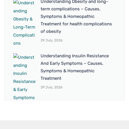
Understanding Obesity and long-
term complications – Causes,
Symptoms & Homeopathic
Treatment for health complications
of obesity
29 July, 2026
Understanding Insulin Resistance
And Early Symptoms – Causes,
Symptoms & Homeopathic
Treatment
29 July, 2026