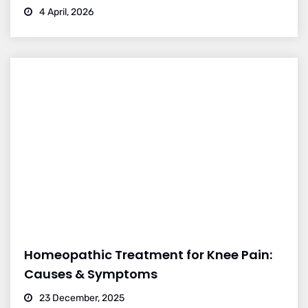
4 April, 2026
Homeopathic Treatment for Knee Pain:
Causes & Symptoms
23 December, 2025