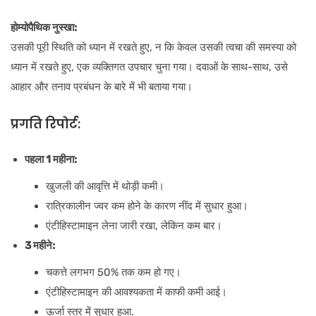
होम्योपैथिक नुस्खा:
उसकी पूरी स्थिति को ध्यान में रखते हुए, न कि केवल उसकी त्वचा की समस्या को
ध्यान में रखते हुए, एक व्यक्तिगत उपचार चुना गया। दवाओं के साथ-साथ, उसे
आहार और तनाव प्रबंधन के बारे में भी बताया गया।
प्रगति रिपोर्ट:
पहला 1 महीना:
खुजली की आवृत्ति में थोड़ी कमी।
रात्रिकालीन ज्वर कम होने के कारण नींद में सुधार हुआ।
एंटीहिस्टामाइन लेना जारी रखा, लेकिन कम बार।
3 महीने:
चकत्ते लगभग 50% तक कम हो गए।
एंटीहिस्टामाइन की आवश्यकता में काफी कमी आई।
ऊर्जा स्तर में सुधार हुआ.