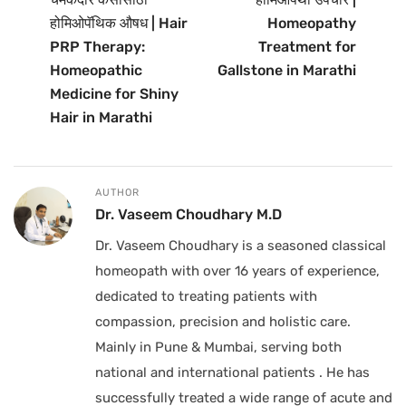
होमिओपॅथिक औषध | Hair
Homeopathy
PRP Therapy:
Treatment for
Homeopathic
Gallstone in Marathi
Medicine for Shiny
Hair in Marathi
AUTHOR
Dr. Vaseem Choudhary M.D
Dr. Vaseem Choudhary is a seasoned classical
homeopath with over 16 years of experience,
dedicated to treating patients with
compassion, precision and holistic care.
Mainly in Pune & Mumbai, serving both
national and international patients . He has
successfully treated a wide range of acute and