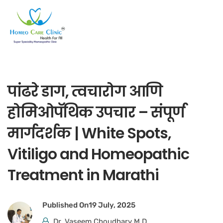
पांढरे डाग, त्वचारोग आणि
होमिओपॅथिक उपचार – संपूर्ण
मार्गदर्शक | White Spots,
Vitiligo and Homeopathic
Treatment in Marathi
Published On
19 July, 2025
Dr. Vaseem Choudhary M.D