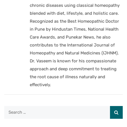
chronic diseases using classical homeopathy
blended with diet, lifestyle, and holistic care.
Recognized as the Best Homeopathic Doctor
in Pune by Hindustan Times, National Health
Care Awards, and Punekar News, he also
contributes to the International Journal of
Homeopathy and Natural Medicines (IJHNM).
Dr. Vaseem is known for his compassionate
approach and deep commitment to treating
the root cause of illness naturally and
effectively.