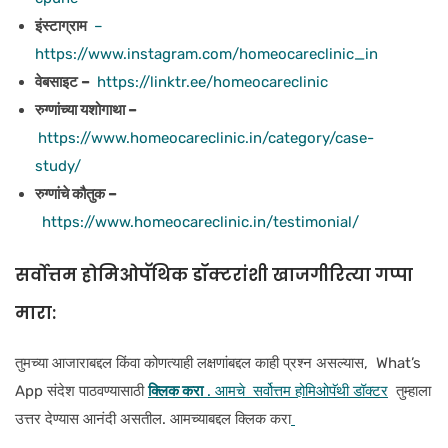
इंस्टाग्राम
–
https://www.instagram.com/homeocareclinic_in
वेबसाइट –
https://linktr.ee/homeocareclinic
रुग्णांच्या यशोगाथा –
https://www.homeocareclinic.in/category/case-
study/
रुग्णांचे कौतुक –
https://www.homeocareclinic.in/testimonial/
सर्वोत्तम होमिओपॅथिक डॉक्टरांशी खाजगीरित्या गप्पा
मारा:
तुमच्या आजाराबद्दल किंवा कोणत्याही लक्षणांबद्दल काही प्रश्न असल्यास, What’s
App संदेश पाठवण्यासाठी
क्लिक करा
. आमचे सर्वोत्तम होमिओपॅथी डॉक्टर
तुम्हाला
उत्तर देण्यास आनंदी असतील. आमच्याबद्दल क्लिक करा