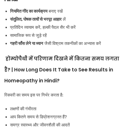
नियमित नींद का कार्यक्रम
बनाए रखें
संतुलित, पोषक तत्वों से भरपूर आहार
लें
प्रतिदिन व्यायाम करें, हल्की पैदल सैर भी करें
सामाजिक रूप से जुड़े रहें
गहरी साँस लेने या ध्यान
जैसी विश्राम तकनीकों का अभ्यास करें
होम्योपैथी में परिणाम दिखने में कितना समय लगता
है? | How Long Does It Take to See Results in
Homeopathy in Hindi?
रिकवरी का समय इस पर निर्भर करता है:
लक्षणों की गंभीरता
आप कितने समय से डिप्रेशनग्रस्त हैं?
समग्र स्वास्थ्य और जीवनशैली की आदतें