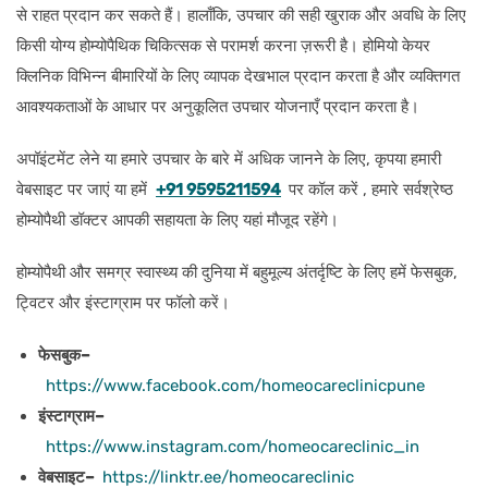
से राहत प्रदान कर सकते हैं। हालाँकि, उपचार की सही खुराक और अवधि के लिए
किसी योग्य होम्योपैथिक चिकित्सक से परामर्श करना ज़रूरी है। होमियो केयर
क्लिनिक विभिन्न बीमारियों के लिए व्यापक देखभाल प्रदान करता है और व्यक्तिगत
आवश्यकताओं के आधार पर अनुकूलित उपचार योजनाएँ प्रदान करता है।
अपॉइंटमेंट लेने या हमारे उपचार के बारे में अधिक जानने के लिए, कृपया हमारी
वेबसाइट पर जाएं या हमें
+91 9595211594
पर कॉल करें , हमारे सर्वश्रेष्ठ
होम्योपैथी डॉक्टर आपकी सहायता के लिए यहां मौजूद रहेंगे।
होम्योपैथी और समग्र स्वास्थ्य की दुनिया में बहुमूल्य अंतर्दृष्टि के लिए हमें फेसबुक,
ट्विटर और इंस्टाग्राम पर फॉलो करें।
फेसबुक–
https://www.facebook.com/homeocareclinicpune
इंस्टाग्राम–
https://www.instagram.com/homeocareclinic_in
वेबसाइट–
https://linktr.ee/homeocareclinic