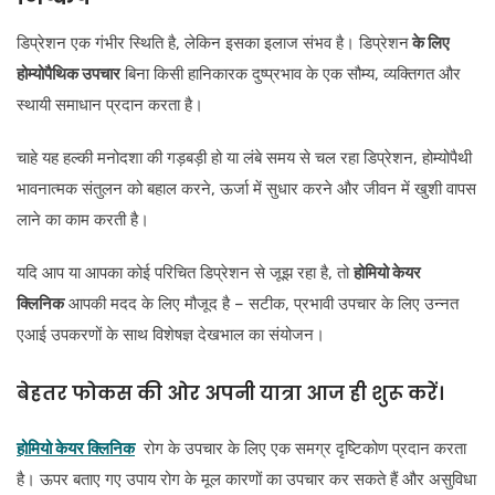
डिप्रेशन एक गंभीर स्थिति है, लेकिन इसका इलाज संभव है। डिप्रेशन
के लिए
होम्योपैथिक उपचार
बिना किसी हानिकारक दुष्प्रभाव के एक सौम्य, व्यक्तिगत और
स्थायी समाधान प्रदान करता है।
चाहे यह हल्की मनोदशा की गड़बड़ी हो या लंबे समय से चल रहा डिप्रेशन, होम्योपैथी
भावनात्मक संतुलन को बहाल करने, ऊर्जा में सुधार करने और जीवन में खुशी वापस
लाने का काम करती है।
यदि आप या आपका कोई परिचित डिप्रेशन से जूझ रहा है, तो
होमियो केयर
क्लिनिक
आपकी मदद के लिए मौजूद है – सटीक, प्रभावी उपचार के लिए उन्नत
एआई उपकरणों के साथ विशेषज्ञ देखभाल का संयोजन।
बेहतर फोकस की ओर अपनी यात्रा आज ही शुरू करें।
होमियो केयर क्लिनिक
रोग के उपचार के लिए एक समग्र दृष्टिकोण प्रदान करता
है। ऊपर बताए गए उपाय रोग के मूल कारणों का उपचार कर सकते हैं और असुविधा