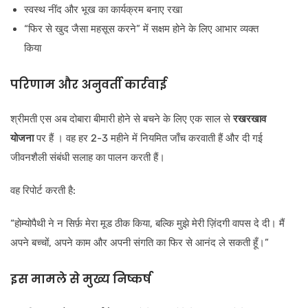
स्वस्थ नींद और भूख का कार्यक्रम बनाए रखा
“फिर से खुद जैसा महसूस करने” में सक्षम होने के लिए आभार व्यक्त
किया
परिणाम और अनुवर्ती कार्रवाई
श्रीमती एस अब दोबारा बीमारी होने से बचने के लिए एक साल से
रखरखाव
योजना
पर हैं । वह हर 2-3 महीने में नियमित जाँच करवाती हैं और दी गई
जीवनशैली संबंधी सलाह का पालन करती हैं।
वह रिपोर्ट करती है:
“होम्योपैथी ने न सिर्फ़ मेरा मूड ठीक किया, बल्कि मुझे मेरी ज़िंदगी वापस दे दी। मैं
अपने बच्चों, अपने काम और अपनी संगति का फिर से आनंद ले सकती हूँ।”
इस मामले से मुख्य निष्कर्ष