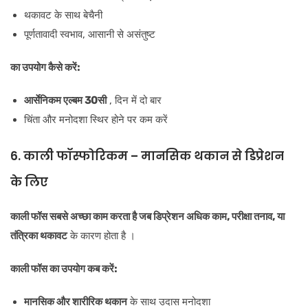
थकावट के साथ बेचैनी
पूर्णतावादी स्वभाव, आसानी से असंतुष्ट
का उपयोग कैसे करें:
आर्सेनिकम एल्बम 30सी
, दिन में दो बार
चिंता और मनोदशा स्थिर होने पर कम करें
6. काली फॉस्फोरिकम – मानसिक थकान से डिप्रेशन
के लिए
काली फॉस सबसे अच्छा काम करता है जब डिप्रेशन
अधिक काम, परीक्षा तनाव, या
तंत्रिका थकावट
के कारण होता है ।
काली फॉस का उपयोग कब करें:
मानसिक और शारीरिक थकान
के साथ उदास मनोदशा