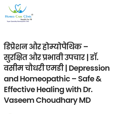
डिप्रेशन और होम्योपैथिक –
सुरक्षित और प्रभावी उपचार | डॉ.
वसीम चौधरी एमडी | Depression
and Homeopathic – Safe &
Effective Healing with Dr.
Vaseem Choudhary MD