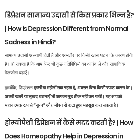
डिप्रेशन सामान्य उदासी से किस प्रकार भिन्न है?
| How is Depression Different from Normal
Sadness in Hindi?
सामान्य उदासी अस्थायी होती है और आमतौर पर किसी खास घटना के कारण होती
है। हो सकता है कि आप फिर भी कुछ गतिविधियों का आनंद लें और सामाजिक
मेलजोल बढ़ाएँ।
हालाँकि, डिप्रेशन
हफ़्तों या महीनों तक रहता है, अक्सर बिना किसी स्पष्ट कारण के।
अच्छी खबरें या सुखद घटनाएँ भी आपका मूड ठीक नहीं कर पातीं। यह आपको
भावनात्मक रूप से “सुन्न” और जीवन से कटा हुआ महसूस करा सकता है।
होम्योपैथी डिप्रेशन में कैसे मदद करती है? | How
Does Homeopathy Help in Depression in