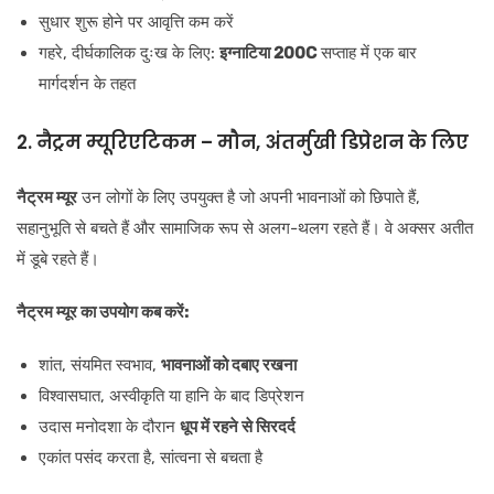
सुधार शुरू होने पर आवृत्ति कम करें
गहरे, दीर्घकालिक दुःख के लिए:
इग्नाटिया 200C
सप्ताह में एक बार
मार्गदर्शन के तहत
2. नैट्रम म्यूरिएटिकम – मौन, अंतर्मुखी डिप्रेशन के लिए
नैट्रम म्यूर
उन लोगों के लिए उपयुक्त है जो अपनी भावनाओं को छिपाते हैं,
सहानुभूति से बचते हैं और सामाजिक रूप से अलग-थलग रहते हैं। वे अक्सर अतीत
में डूबे रहते हैं।
नैट्रम म्यूर का उपयोग कब करें:
शांत, संयमित स्वभाव,
भावनाओं को दबाए रखना
विश्वासघात, अस्वीकृति या हानि के बाद डिप्रेशन
उदास मनोदशा के दौरान
धूप में रहने से सिरदर्द
एकांत पसंद करता है, सांत्वना से बचता है