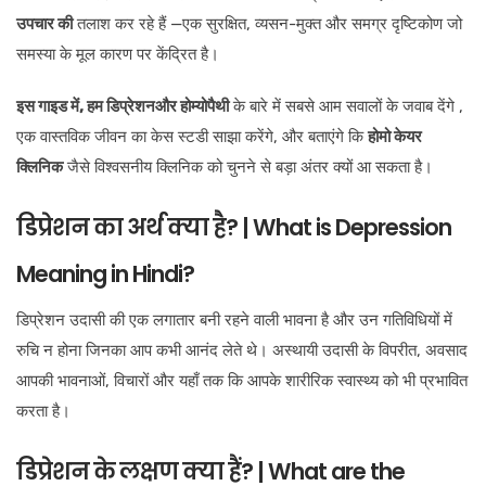
उपचार की
तलाश कर रहे हैं —एक सुरक्षित, व्यसन-मुक्त और समग्र दृष्टिकोण जो
समस्या के मूल कारण पर केंद्रित है।
इस गाइड में, हम डिप्रेशनऔर होम्योपैथी
के बारे में सबसे आम सवालों के जवाब देंगे ,
एक वास्तविक जीवन का केस स्टडी साझा करेंगे, और बताएंगे कि
होमो केयर
क्लिनिक
जैसे विश्वसनीय क्लिनिक को चुनने से बड़ा अंतर क्यों आ सकता है।
डिप्रेशन का अर्थ क्या है? | What is Depression
Meaning in Hindi?
डिप्रेशन उदासी की एक लगातार बनी रहने वाली भावना है और उन गतिविधियों में
रुचि न होना जिनका आप कभी आनंद लेते थे। अस्थायी उदासी के विपरीत, अवसाद
आपकी भावनाओं, विचारों और यहाँ तक कि आपके शारीरिक स्वास्थ्य को भी प्रभावित
करता है।
डिप्रेशन के लक्षण क्या हैं? | What are the