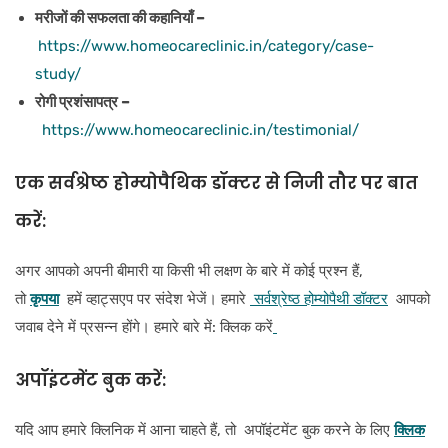
मरीजों की सफलता की कहानियाँ –
https://www.homeocareclinic.in/category/case-
study/
रोगी प्रशंसापत्र –
https://www.homeocareclinic.in/testimonial/
एक सर्वश्रेष्ठ होम्योपैथिक डॉक्टर से निजी तौर पर बात
करें:
अगर आपको अपनी बीमारी या किसी भी लक्षण के बारे में कोई प्रश्न हैं,
तो
कृपया
हमें व्हाट्सएप पर संदेश भेजें। हमारे
सर्वश्रेष्ठ होम्योपैथी डॉक्टर
आपको
जवाब देने में प्रसन्न होंगे। हमारे बारे में: क्लिक करें
अपॉइंटमेंट बुक करें:
यदि आप हमारे क्लिनिक में आना चाहते हैं, तो अपॉइंटमेंट बुक करने के लिए
क्लिक