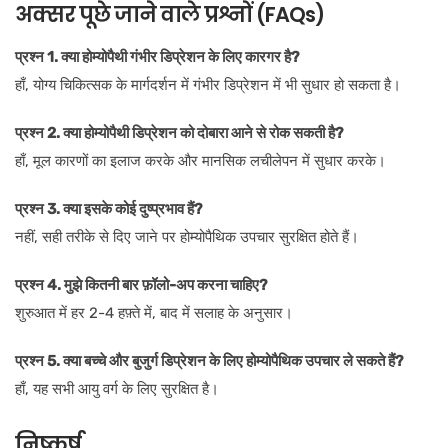
अक्सर पूछे जाने वाले प्रश्नों (FAQs)
प्रश्न 1. क्या होम्योपैथी गंभीर डिप्रेशन के लिए कारगर है?
हाँ, योग्य चिकित्सक के मार्गदर्शन में गंभीर डिप्रेशन में भी सुधार हो सकता है।
प्रश्न 2. क्या होम्योपैथी डिप्रेशन को दोबारा आने से रोक सकती है?
हाँ, मूल कारणों का इलाज करके और मानसिक लचीलेपन में सुधार करके।
प्रश्न 3. क्या इसके कोई दुष्प्रभाव हैं?
नहीं, सही तरीके से दिए जाने पर होम्योपैथिक उपचार सुरक्षित होते हैं।
प्रश्न 4. मुझे कितनी बार फ़ॉलो-अप करना चाहिए?
शुरुआत में हर 2-4 हफ़्ते में, बाद में सलाह के अनुसार।
प्रश्न 5. क्या बच्चे और बुजुर्ग डिप्रेशन के लिए होम्योपैथिक उपचार ले सकते हैं?
हाँ, यह सभी आयु वर्ग के लिए सुरक्षित है।
निष्कर्ष