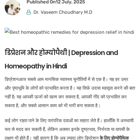
Published On
12 July, 2025
Dr. Vaseem Choudhary M.D
डिप्रेशन और होम्योपैथी |
Depression and
Homeopathy in Hindi
डिप्रेशनआज सबसे आम मानसिक स्वास्थ्य चुनौतियों में से एक है। यह हर उम्र
और पृष्ठभूमि के लोगों को प्रभावित करता है। यह सिर्फ़ उदास महसूस करने की बात
नहीं है; यह आपकी ऊर्जा को खत्म कर सकता है, आपकी नींद को प्रभावित कर
सकता है, और सबसे आसान काम को भी भारी बना सकता है।
कई लोग राहत पाने के लिए पारंपरिक दवाओं का सहारा लेते हैं। हालाँकि ये अस्थायी
रूप से मदद कर सकती हैं, लेकिन अक्सर इनके दुष्प्रभाव, निर्भरता या वापसी के
लक्षण भी होते हैं। यही कारण है कि अब ज़्यादा लोग डिप्रेशन
के लिए होम्योपैथिक