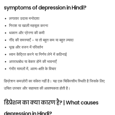
symptoms of depression in Hindi?
लगातार उदास मनोदशा
निराश या खाली महसूस करना
थकान और प्रेरणा की कमी
नींद की समस्याएँ – या तो बहुत कम या बहुत ज़्यादा
भूख और वजन में परिवर्तन
ध्यान केंद्रित करने या निर्णय लेने में कठिनाई
अपराधबोध या बेकार होने की भावनाएँ
गंभीर मामलों में, आत्म-क्षति के विचार
डिप्रेशन कमज़ोरी का संकेत नहीं है। यह एक चिकित्सीय स्थिति है जिसके लिए
उचित उपचार और सहायता की आवश्यकता होती है।
डिप्रेशन का क्या कारण है? | What causes
depression in Hindi?