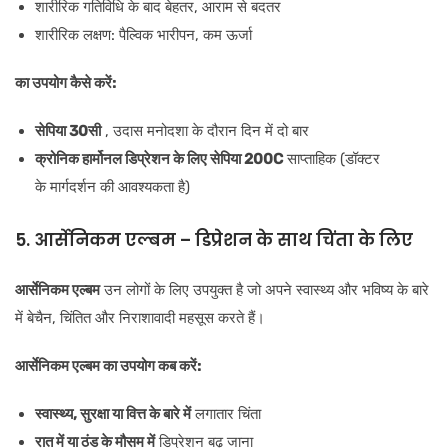
शारीरिक गतिविधि के बाद बेहतर, आराम से बदतर
शारीरिक लक्षण: पैल्विक भारीपन, कम ऊर्जा
का उपयोग कैसे करें:
सेपिया 30सी
, उदास मनोदशा के दौरान दिन में दो बार
क्रोनिक हार्मोनल डिप्रेशन के लिए सेपिया 200C
साप्ताहिक (डॉक्टर
के मार्गदर्शन की आवश्यकता है)
5. आर्सेनिकम एल्बम – डिप्रेशन के साथ चिंता के लिए
आर्सेनिकम एल्बम
उन लोगों के लिए उपयुक्त है जो अपने स्वास्थ्य और भविष्य के बारे
में बेचैन, चिंतित और निराशावादी महसूस करते हैं।
आर्सेनिकम एल्बम का उपयोग कब करें:
स्वास्थ्य, सुरक्षा या वित्त के बारे में
लगातार चिंता
रात में या ठंड के मौसम में
डिप्रेशन बढ़ जाना