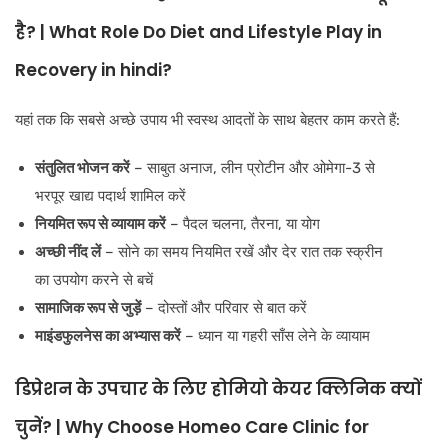
है? | What Role Do Diet and Lifestyle Play in
Recovery in hindi?
यहां तक कि सबसे अच्छे उपाय भी स्वस्थ आदतों के साथ बेहतर काम करते हैं:
संतुलित भोजन करें
– साबुत अनाज, लीन प्रोटीन और ओमेगा-3 से
भरपूर खाद्य पदार्थ शामिल करें
नियमित रूप से व्यायाम करें
– पैदल चलना, तैरना, या योग
अच्छी नींद लें
– सोने का समय नियमित रखें और देर रात तक स्क्रीन
का उपयोग करने से बचें
सामाजिक रूप से जुड़ें
– दोस्तों और परिवार से बात करें
माइंडफुलनेस का अभ्यास करें
– ध्यान या गहरी साँस लेने के व्यायाम
डिप्रेशन के उपचार के लिए होमियो केयर क्लिनिक क्यों
चुनें? | Why Choose Homeo Care Clinic for