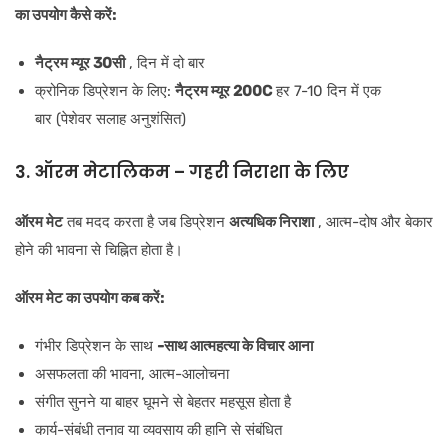
का उपयोग कैसे करें:
नैट्रम म्यूर 30सी
, दिन में दो बार
क्रोनिक डिप्रेशन के लिए:
नैट्रम म्यूर 200C
हर 7-10 दिन में एक
बार (पेशेवर सलाह अनुशंसित)
3. ऑरम मेटालिकम – गहरी निराशा के लिए
ऑरम मेट
तब मदद करता है जब डिप्रेशन
अत्यधिक निराशा
, आत्म-दोष और बेकार
होने की भावना से चिह्नित होता है।
ऑरम मेट का उपयोग कब करें:
गंभीर डिप्रेशन के साथ
-साथ आत्महत्या के विचार आना
असफलता की भावना, आत्म-आलोचना
संगीत सुनने या बाहर घूमने से बेहतर महसूस होता है
कार्य-संबंधी तनाव या व्यवसाय की हानि से संबंधित