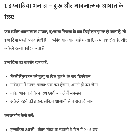
1. इग्नाटिया अमारा – दुःख और भावनात्मक आघात के
लिए
जब व्यक्ति भावनात्मक आघात, दुःख या निराशा के बाद डिप्रेशनग्रस्त हो जाता है, तो
इग्नाटिया
पहली पसंद होती है । व्यक्ति बार-बार आहें भरता है, अचानक रोता है, और
अकेले रहना पसंद करता है।
इग्नाटिया का उपयोग कब करें:
किसी प्रियजन की मृत्यु
या दिल टूटने के बाद डिप्रेशन
मनोदशा में उतार-चढ़ाव: एक पल हँसना, अगले ही पल रोना
दमित भावनाओं के कारण
छाती या गले में जकड़न
अकेले रहने की इच्छा, लेकिन आसानी से नाराज हो जाना
का उपयोग कैसे करें:
इग्नाटिया 30सी
, तीव्र शोक या उदासी में दिन में 2-3 बार