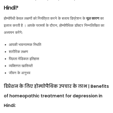
Hindi?
होम्योपैथी केवल लक्षणों को नियंत्रित करने के बजाय डिप्रेशन के
मूल कारण
का
इलाज करती है । आपके परामर्श के दौरान, होम्योपैथिक डॉक्टर निम्नलिखित का
अध्ययन करेंगे:
आपकी भावनात्मक स्थिति
शारीरिक लक्षण
पिछला मेडिकल इतिहास
व्यक्तिगत खासियतें
जीवन के अनुभव
डिप्रेशन के लिए होम्योपैथिक उपचार के लाभ | Benefits
of homeopathic treatment for depression in
Hindi: