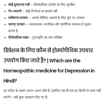
कोई दुष्प्रभाव नहीं
– दीर्घकालिक उपयोग के लिए सुरक्षित
गैर-व्यसनी
– कोई निर्भरता या वापसी नहीं
व्यक्तिगत उपचार
– आपके विशिष्ट लक्षणों के लिए चुने गए उपचार
समग्र उपचार
– भावनात्मक, मानसिक और शारीरिक स्वास्थ्य में सुधार
करता है
दीर्घकालिक राहत
– पुनरावृत्ति का कम जोखिम
डिप्रेशन के लिए कौन से होम्योपैथिक उपचार
उपयोग किए जाते हैं? | Which are the
Homeopathic medicine for Depression in
Hindi?
हर मरीज़ के लक्षण अलग-अलग होते हैं, इसलिए एक ही दवा हर किसी पर काम नहीं
करेगी। यहाँ कुछ उदाहरण दिए गए हैं: