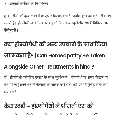
अनुवर्ती कार्रवाई की नियमितता
कुछ मरीज़ों को कुछ हफ़्तों में ही सुधार दिखाई देता है, जबकि कुछ को कई महीने लग
सकते हैं। होम्योपैथी लक्षणों को तुरंत दबाने के बजाय
गहरी और स्थायी चिकित्सा पर
केंद्रित है।
क्या होम्योपैथी को अन्य उपचारों के साथ लिया
जा सकता है? | Can Homeopathy Be Taken
Alongside Other Treatments in hindi?
हाँ। होम्योपैथी पारंपरिक दवाओं के साथ सुरक्षित है। होम्योपैथी के असर दिखने पर
कई मरीज़ (अपने मनोचिकित्सक की सलाह पर) धीरे-धीरे एंटीडिप्रेसेंट लेना कम
कर देते हैं।
केस स्टडी – होम्योपैथी ने श्रीमती एस को