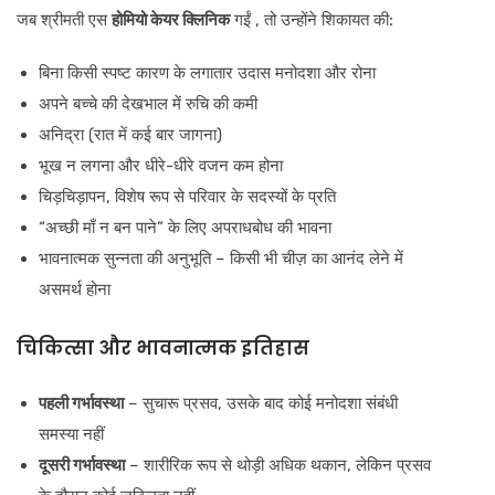
जब श्रीमती एस
होमियो केयर क्लिनिक
गईं , तो उन्होंने शिकायत की:
बिना किसी स्पष्ट कारण के लगातार उदास मनोदशा और रोना
अपने बच्चे की देखभाल में रुचि की कमी
अनिद्रा (रात में कई बार जागना)
भूख न लगना और धीरे-धीरे वजन कम होना
चिड़चिड़ापन, विशेष रूप से परिवार के सदस्यों के प्रति
“अच्छी माँ न बन पाने” के लिए अपराधबोध की भावना
भावनात्मक सुन्नता की अनुभूति – किसी भी चीज़ का आनंद लेने में
असमर्थ होना
चिकित्सा और भावनात्मक इतिहास
पहली गर्भावस्था
– सुचारू प्रसव, उसके बाद कोई मनोदशा संबंधी
समस्या नहीं
दूसरी गर्भावस्था
– शारीरिक रूप से थोड़ी अधिक थकान, लेकिन प्रसव