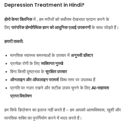
Depression Treatment in Hindi?
होमो केयर क्लिनिक
में , हम मरीजों को सर्वोत्तम देखभाल प्रदान करने के
लिए
पारंपरिक होम्योपैथिक ज्ञान को
आधुनिक एआई उपकरणों
के साथ जोड़ते हैं।
हमारी ताकतें:
मानसिक स्वास्थ्य समस्याओं के उपचार में
अनुभवी डॉक्टर
प्रत्येक रोगी के लिए
व्यक्तिगत नुस्खे
बिना किसी दुष्प्रभाव के
सुरक्षित उपचार
ऑनलाइन और ऑफलाइन परामर्श
विश्व स्तर पर उपलब्ध हैं
प्रगति पर नज़र रखने और सटीक उपाय चुनने के लिए
AI-सहायता
प्राप्त विश्लेषण
हम सिर्फ डिप्रेशन का इलाज नहीं करते हैं – हम आपको आत्मविश्वास, खुशी और
मानसिक शक्ति का पुनर्निर्माण करने में मदद करते हैं।