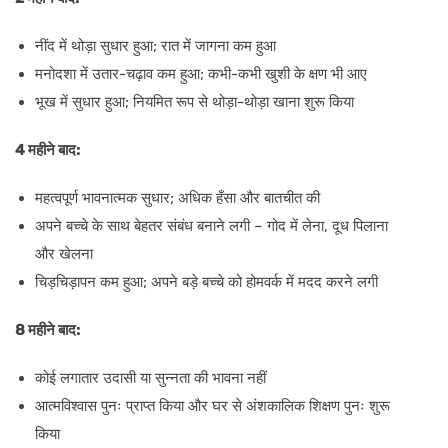
नींद में थोड़ा सुधार हुआ; रात में जागना कम हुआ
मनोदशा में उतार-चढ़ाव कम हुआ; कभी-कभी खुशी के क्षण भी आए
भूख में सुधार हुआ; नियमित रूप से थोड़ा-थोड़ा खाना शुरू किया
4 महीने बाद:
महत्वपूर्ण भावनात्मक सुधार; अधिक हँसा और बातचीत की
अपने बच्चे के साथ बेहतर संबंध बनाने लगी – गोद में लेना, दूध पिलाना
और खेलना
चिड़चिड़ापन कम हुआ; अपने बड़े बच्चे को होमवर्क में मदद करने लगी
8 महीने बाद:
कोई लगातार उदासी या सुन्नता की भावना नहीं
आत्मविश्वास पुनः प्राप्त किया और घर से अंशकालिक शिक्षण पुनः शुरू
किया