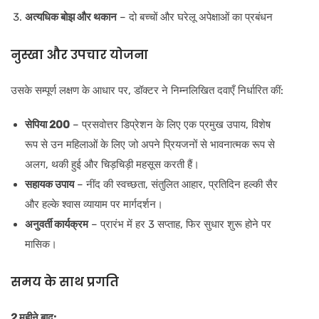
अत्यधिक बोझ और थकान
– दो बच्चों और घरेलू अपेक्षाओं का प्रबंधन
नुस्खा और उपचार योजना
उसके सम्पूर्ण लक्षण के आधार पर, डॉक्टर ने निम्नलिखित दवाएँ निर्धारित कीं:
सेपिया 200
– प्रसवोत्तर डिप्रेशन के लिए एक प्रमुख उपाय, विशेष
रूप से उन महिलाओं के लिए जो अपने प्रियजनों से भावनात्मक रूप से
अलग, थकी हुई और चिड़चिड़ी महसूस करती हैं।
सहायक उपाय
– नींद की स्वच्छता, संतुलित आहार, प्रतिदिन हल्की सैर
और हल्के श्वास व्यायाम पर मार्गदर्शन।
अनुवर्ती कार्यक्रम
– प्रारंभ में हर 3 सप्ताह, फिर सुधार शुरू होने पर
मासिक।
समय के साथ प्रगति
2 महीने बाद: