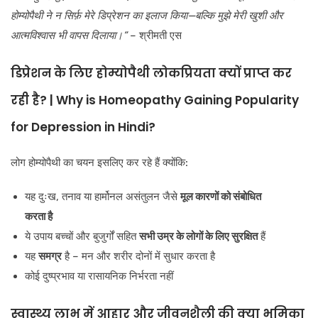
होम्योपैथी ने न सिर्फ़ मेरे डिप्रेशन का इलाज किया—बल्कि मुझे मेरी खुशी और
आत्मविश्वास भी वापस दिलाया।”
– श्रीमती एस
डिप्रेशन के लिए होम्योपैथी लोकप्रियता क्यों प्राप्त कर
रही है? | Why is Homeopathy Gaining Popularity
for Depression in Hindi?
लोग होम्योपैथी का चयन इसलिए कर रहे हैं क्योंकि:
यह दुःख, तनाव या हार्मोनल असंतुलन जैसे
मूल कारणों को संबोधित
करता है
ये उपाय बच्चों और बुजुर्गों सहित
सभी उम्र के लोगों के लिए सुरक्षित
हैं
यह
समग्र
है – मन और शरीर दोनों में सुधार करता है
कोई दुष्प्रभाव या रासायनिक निर्भरता नहीं
स्वास्थ्य लाभ में आहार और जीवनशैली की क्या भूमिका