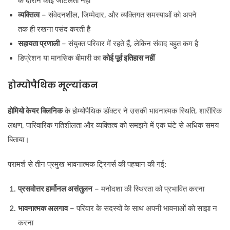
के दौरान कोई जटिलता नहीं
व्यक्तित्व
– संवेदनशील, जिम्मेदार, और व्यक्तिगत समस्याओं को अपने
तक ही रखना पसंद करती है
सहायता प्रणाली
– संयुक्त परिवार में रहते हैं, लेकिन संवाद बहुत कम है
डिप्रेशन या मानसिक बीमारी का
कोई पूर्व इतिहास नहीं
होम्योपैथिक मूल्यांकन
होमियो केयर क्लिनिक
के होम्योपैथिक डॉक्टर ने उसकी भावनात्मक स्थिति, शारीरिक
लक्षण, पारिवारिक गतिशीलता और व्यक्तित्व को समझने में एक घंटे से अधिक समय
बिताया।
परामर्श से तीन प्रमुख भावनात्मक ट्रिगर्स की पहचान की गई:
प्रसवोत्तर हार्मोनल असंतुलन
– मनोदशा की स्थिरता को प्रभावित करना
भावनात्मक अलगाव
– परिवार के सदस्यों के साथ अपनी भावनाओं को साझा न
करना