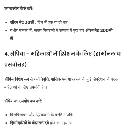
का उपयोग कैसे करें:
ऑरम मेट 30सी
, दिन में एक या दो बार
गंभीर मामलों में, सख्त निगरानी में सप्ताह में एक बार
ऑरम मेट 200सी
लें
4. सेपिया – महिलाओं में डिप्रेशन के लिए (हार्मोनल या
प्रसवोत्तर)
सीपिया विशेष रूप से
रजोनिवृत्ति, मासिक धर्म या प्रसव
से जुड़े डिप्रेशन से ग्रस्त
महिलाओं के लिए उपयोगी है ।
सेपिया का उपयोग कब करें:
चिड़चिड़ापन और प्रियजनों के प्रति अरुचि
ज़िम्मेदारियों के बोझ तले दबे
होने का एहसास