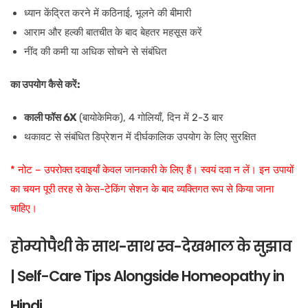
ध्यान केंद्रित करने में कठिनाई, भूलने की बीमारी
आराम और हल्की बातचीत के बाद बेहतर महसूस करें
नींद की कमी या अधिक सोचने से संबंधित
का उपयोग कैसे करें:
काली फॉस 6X
(बायोकेमिक), 4 गोलियाँ, दिन में 2-3 बार
थकावट से संबंधित डिप्रेशन में दीर्घकालिक उपयोग के लिए सुरक्षित
* नोट – उपरोक्त दवाइयाँ केवल जानकारी के लिए हैं। स्वयं दवा न लें। इन उपायों
का चयन पूरी तरह से केस-टेकिंग सेशन के बाद व्यक्तिगत रूप से किया जाना
चाहिए।
होम्योपैथी के साथ-साथ स्व-देखभाल के सुझाव
| Self-Care Tips Alongside Homeopathy in
Hindi