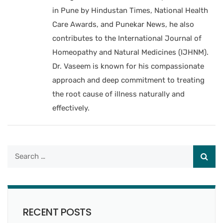
in Pune by Hindustan Times, National Health
Care Awards, and Punekar News, he also
contributes to the International Journal of
Homeopathy and Natural Medicines (IJHNM).
Dr. Vaseem is known for his compassionate
approach and deep commitment to treating
the root cause of illness naturally and
effectively.
RECENT POSTS