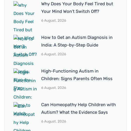
Why Does Your Body Feel Tired but
Your Mind Won’t Switch Off?
6 August, 2026
How to Get an Autism Diagnosis in
India: A Step-by-Step Guide
6 August, 2026
High-Functioning Autism in
Children: Signs Parents Often Miss
6 August, 2026
Can Homeopathy Help Children with
Autism? What the Evidence Says
6 August, 2026