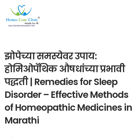
झोपेच्या समस्येवर उपाय:
होमिओपॅथिक औषधांच्या प्रभावी
पद्धती | Remedies for Sleep
Disorder – Effective Methods
of Homeopathic Medicines in
Marathi