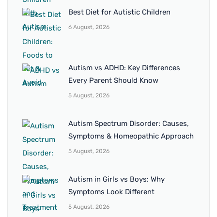
Best Diet for Autistic Children
6 August, 2026
Autism vs ADHD: Key Differences
Every Parent Should Know
5 August, 2026
Autism Spectrum Disorder: Causes,
Symptoms & Homeopathic Approach
5 August, 2026
Autism in Girls vs Boys: Why
Symptoms Look Different
5 August, 2026