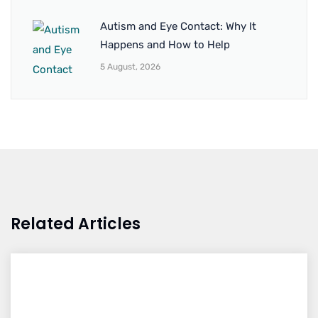
Autism and Eye Contact: Why It
Happens and How to Help
5 August, 2026
Related Articles