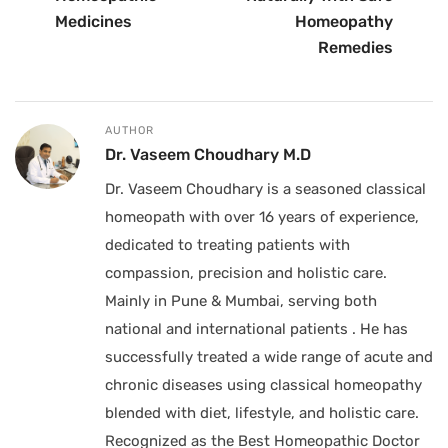
Medicines
Homeopathy
Remedies
AUTHOR
Dr. Vaseem Choudhary M.D
Dr. Vaseem Choudhary is a seasoned classical
homeopath with over 16 years of experience,
dedicated to treating patients with
compassion, precision and holistic care.
Mainly in Pune & Mumbai, serving both
national and international patients . He has
successfully treated a wide range of acute and
chronic diseases using classical homeopathy
blended with diet, lifestyle, and holistic care.
Recognized as the Best Homeopathic Doctor