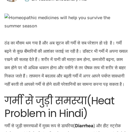
ठंड का मौसम थम गया है और अब सूरज की गर्मी से सब परेशान हो रहे है। गर्मी
बढ़ने से कुछ बीमारियों की आशंका जताई जा रही है। डॉक्टर भी गर्मी में अपना ख्याल
रखने की सलाह देते हैं। शरीर में पानी की मात्रा कम होना, कमजोरी बढ़ना, काम
कम होने पर भी अधिक थकान होना और पसीने से तर पोषक तत्व भी शरीर से बाहर
निकल जाते हैं। तापमान में बदलाव और बढ़ती गर्मी में अगर आपने पर्याप्त सावधानी
नहीं बरती तो आपको गर्मी से होने वाली परेशानियों का सामना करना पड़ सकता है।
गर्मी से जुड़ी समस्या(Heat
Problem in Hindi)
गर्मी से जुड़ी समस्याओं में मुख्य रूप से डायरिया(
Diarrhea
) और हीट स्ट्रोक