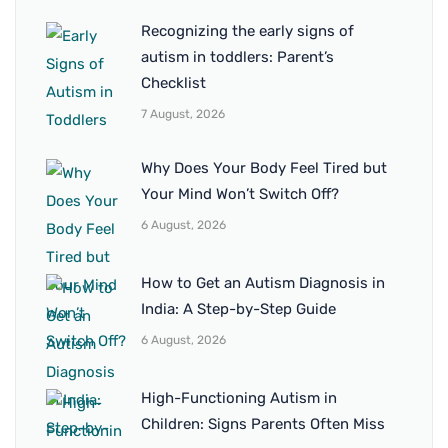
Recognizing the early signs of
autism in toddlers: Parent’s
Checklist
7 August, 2026
Why Does Your Body Feel Tired but
Your Mind Won’t Switch Off?
6 August, 2026
How to Get an Autism Diagnosis in
India: A Step-by-Step Guide
6 August, 2026
High-Functioning Autism in
Children: Signs Parents Often Miss