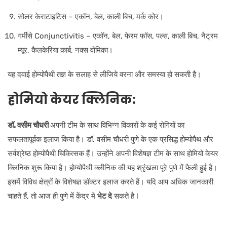
सोलर केराटाइटिस – एकॉन, बेल, काली बिच, मर्क कोर।
गर्मीसे Conjunctivitis – एकॉन, बेल, फेरम फॉस, पल्स, काली बिच, नैट्रम
म्यूर, कैलकेरिया कार्ब, नक्स वोमिका।
यह दवाई होम्योपैथी तज्ञ के सलाह से लीजिये वरना और समस्या हो सकती है।
होमियो केयर क्लिनिक:
डॉ. वसीम चौधरी
अपनी टीम के साथ विभिन्न विकारों के कई रोगियों का
सफलतापूर्वक इलाज किया है। डॉ. वसीम चौधरी पुणे के एक प्रसिद्ध होम्योपैथ और
सर्वश्रेष्ठ होम्योपैथी चिकित्सक हैं। उन्होंने अपनी विशेषज्ञ टीम के साथ होमियो केयर
क्लिनिक शुरू किया है। होम्योपैथी क्लीनिक की यह श्रृंखला पूरे पुणे में फैली हुई है।
इसमें विविध क्षेत्रों के विशेषज्ञ डॉक्टर इलाज करते हैं। यदि आप अधिक जानकारी
चाहते हैं, तो आज ही पुणे में केंद्र मे
भेट दे
सकते है l