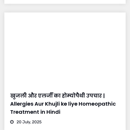
खुजली और एलर्जी का होम्योपैथी उपचार |
Allergies Aur Khujli ke liye Homeopathic
Treatment in Hindi
20 July, 2025