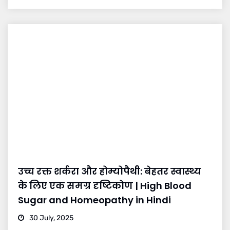
उच्च रक्त शर्करा और होम्योपैथी: बेहतर स्वास्थ्य
के लिए एक समग्र दृष्टिकोण | High Blood
Sugar and Homeopathy in Hindi
30 July, 2025