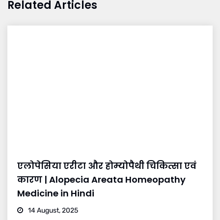
Related Articles
एलोपेसिया एरीटा और होम्योपैथी चिकित्सा एवं
कारण | Alopecia Areata Homeopathy
Medicine in Hindi
14 August, 2025