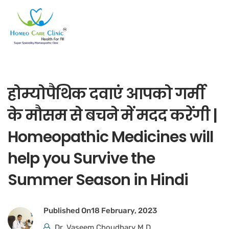
होम्योपैथिक दवाएं आपको गर्मी
के मौसम से बचने में मदद करेंगी |
Homeopathic Medicines will
help you Survive the
Summer Season in Hindi
Published On
18 February, 2023
Dr. Vaseem Choudhary M.D