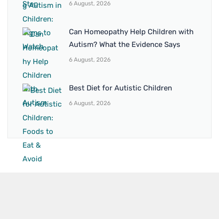
6 August, 2026
Can Homeopathy Help Children with
Autism? What the Evidence Says
6 August, 2026
Best Diet for Autistic Children
6 August, 2026