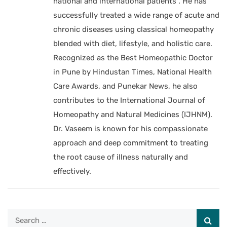
national and international patients . He has
successfully treated a wide range of acute and
chronic diseases using classical homeopathy
blended with diet, lifestyle, and holistic care.
Recognized as the Best Homeopathic Doctor
in Pune by Hindustan Times, National Health
Care Awards, and Punekar News, he also
contributes to the International Journal of
Homeopathy and Natural Medicines (IJHNM).
Dr. Vaseem is known for his compassionate
approach and deep commitment to treating
the root cause of illness naturally and
effectively.