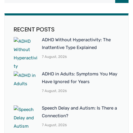
RECENT POSTS
ADHD Without Hyperactivity: The
Inattentive Type Explained
7 August, 2026
ADHD in Adults: Symptoms You May
Have Ignored for Years
7 August, 2026
Speech Delay and Autism: Is There a
Connection?
7 August, 2026