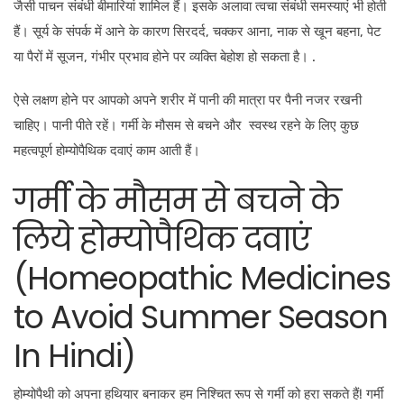
जैसी पाचन संबंधी बीमारियां शामिल हैं। इसके अलावा त्वचा संबंधी समस्याएं भी होती
हैं। सूर्य के संपर्क में आने के कारण सिरदर्द, चक्कर आना, नाक से खून बहना, पेट
या पैरों में सूजन, गंभीर प्रभाव होने पर व्यक्ति बेहोश हो सकता है। .
ऐसे लक्षण होने पर आपको अपने शरीर में पानी की मात्रा पर पैनी नजर रखनी
चाहिए। पानी पीते रहें।
गर्मी के मौसम से बचने और स्वस्थ रहने के लिए कुछ
महत्वपूर्ण होम्योपैथिक दवाएं काम आती हैं।
गर्मी के मौसम से बचने के
लिये होम्योपैथिक दवाएं
(Homeopathic Medicines
to Avoid Summer Season
In Hindi)
होम्योपैथी को अपना हथियार बनाकर हम निश्चित रूप से गर्मी को हरा सकते हैं! गर्मी